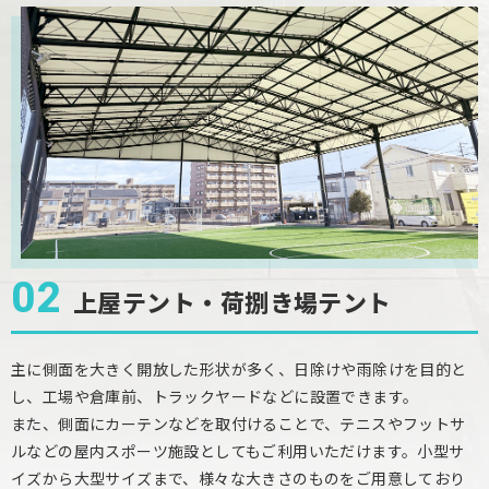
02
上屋テント・荷捌き場テント
主に側面を大きく開放した形状が多く、日除けや雨除けを目的と
し、工場や倉庫前、トラックヤードなどに設置できます。
また、側面にカーテンなどを取付けることで、テニスやフットサ
ルなどの屋内スポーツ施設としてもご利用いただけます。小型サ
イズから大型サイズまで、様々な大きさのものをご用意しており