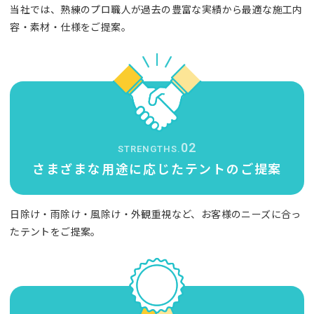
当社では、熟練のプロ職人が過去の豊富な実績から最適な施工内
容・素材・仕様をご提案。
02
STRENGTHS.
さまざまな用途に応じた
テントのご提案
日除け・雨除け・風除け・外観重視など、お客様のニーズに合っ
たテントをご提案。