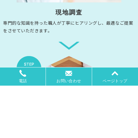
現地調査
専門的な知識を持った職人が丁寧にヒアリングし、最適なご提案
をさせていただきます。
電話
お問い合わせ
ページトップ