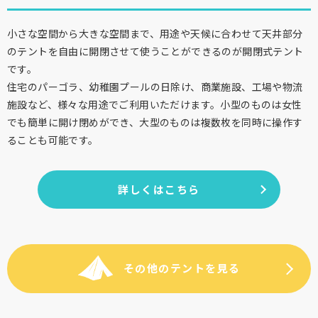
小さな空間から大きな空間まで、用途や天候に合わせて天井部分
のテントを自由に開閉させて使うことができるのが開閉式テント
です。
住宅のパーゴラ、幼稚園プールの日除け、商業施設、工場や物流
施設など、様々な用途でご利用いただけます。小型のものは女性
でも簡単に開け閉めができ、大型のものは複数枚を同時に操作す
ることも可能です。
詳しくはこちら
その他のテントを見る