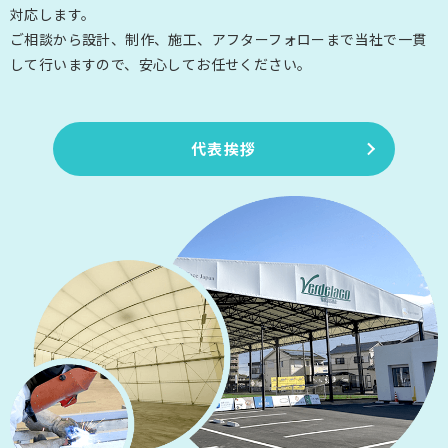
対応します。
ご相談から設計、制作、施工、アフターフォローまで当社で一貫
して行いますので、安心してお任せください。
代表挨拶