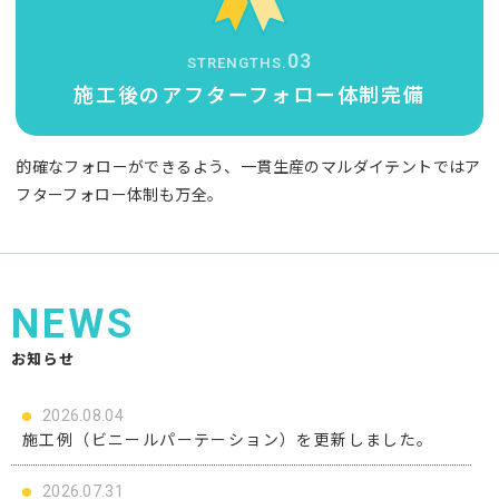
03
STRENGTHS.
施工後の
アフターフォロー体制完備
的確なフォローができるよう、一貫生産のマルダイテントではア
フターフォロー体制も万全。
NEWS
お知らせ
2026.08.04
施工例（ビニールパーテーション）を更新しました。
2026.07.31