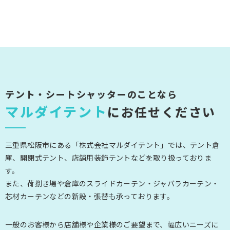
テント・シートシャッターのことなら
マルダイテント
にお任せください
三重県松阪市にある「株式会社マルダイテント」では、テント倉
庫、開閉式テント、店舗用装飾テントなどを取り扱っておりま
す。
また、荷捌き場や倉庫のスライドカーテン・ジャバラカーテン・
芯材カーテンなどの新設・張替も承っております。
一般のお客様から店舗様や企業様のご要望まで、幅広いニーズに