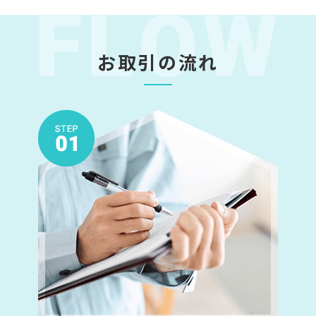
お取引の流れ