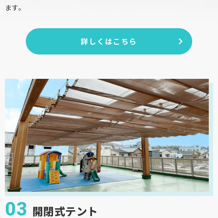
ます。
詳しくはこちら
03
開閉式テント