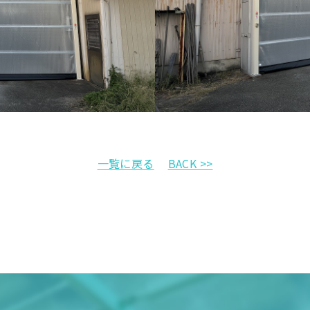
一覧に戻る
BACK >>