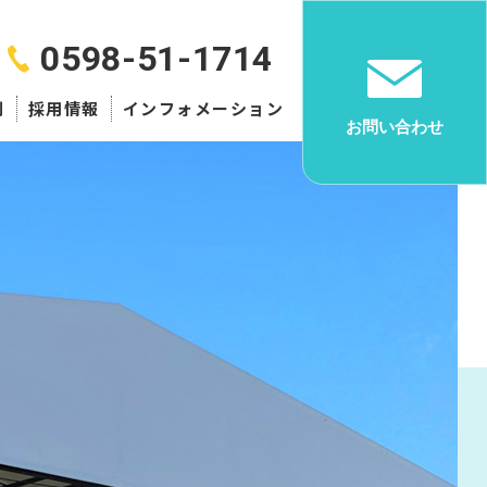
0598-51-1714
例
採用情報
インフォメーション
お問い合わせ