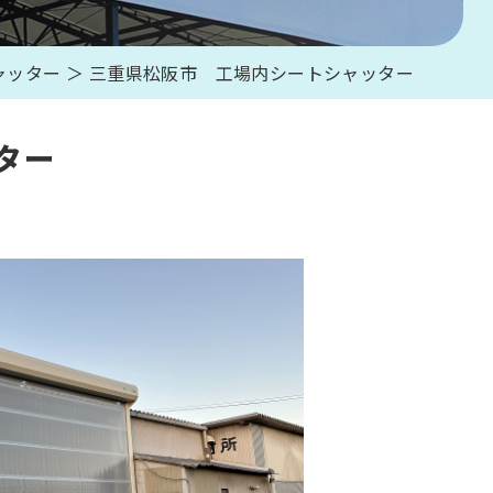
ャッター ＞ 三重県松阪市 工場内シートシャッター
ター