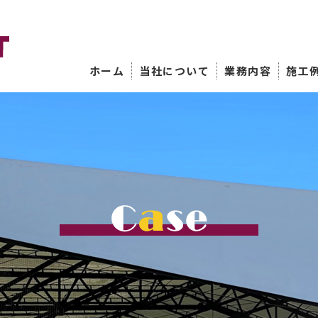
ホーム
当社について
業務内容
施工