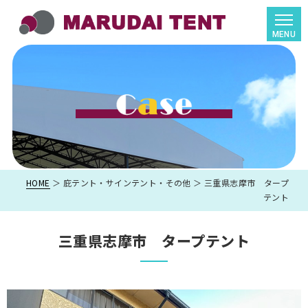
HOME
＞ 庇テント・サインテント・その他 ＞ 三重県志摩市 タープ
テント
三重県志摩市 タープテント