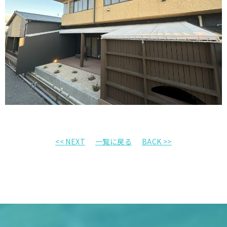
<< NEXT
一覧に戻る
BACK >>