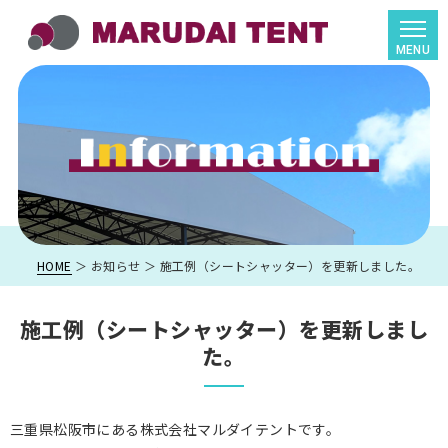
HOME
＞ お知らせ ＞ 施工例（シートシャッター）を更新しました。
施工例（シートシャッター）を更新しまし
た。
三重県松阪市にある株式会社マルダイテントです。