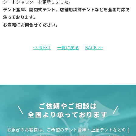
シートシャッター
を更新しました。
テント倉庫、開閉式テント、店舗用装飾テントなどを全国対応で
承っております。
お気軽にお問合せください。
<< NEXT
一覧に戻る
BACK >>
ご依頼やご相談は
全国より承っております
お急ぎのお客様は、ご希望のテント倉庫・上屋テントなどの
[