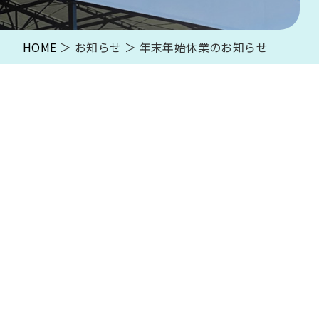
HOME
＞ お知らせ ＞ 年末年始休業のお知らせ