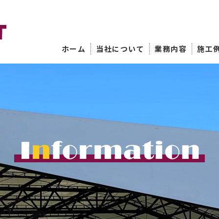
ホーム
当社について
業務内容
施工