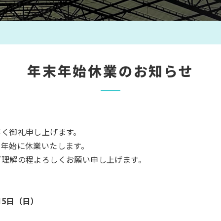
年末年始休業のお知らせ
厚く御礼申し上げます。
末年始に休業いたします。
ご理解の程よろしくお願い申し上げます。
月5日（日）