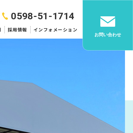
0598-51-1714
例
採用情報
インフォメーション
お問い合わせ